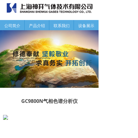
公司简介
产品介绍
联系我们
设备展示
GC9800N气相色谱分析仪