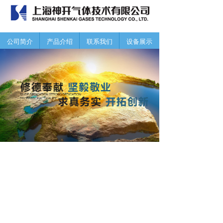
公司简介
产品介绍
联系我们
设备展示